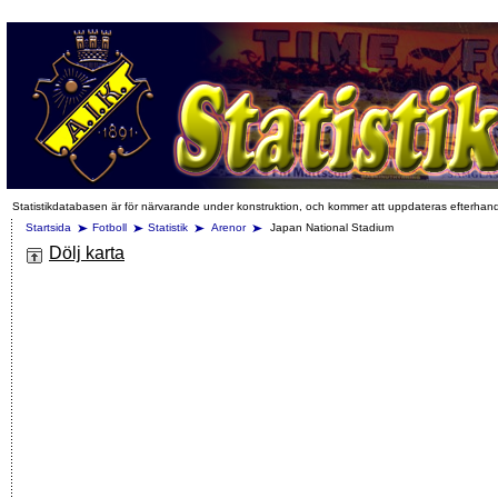
Statistikdatabasen är för närvarande under konstruktion, och kommer att uppdateras efterhan
Startsida
Fotboll
Statistik
Arenor
Japan National Stadium
Dölj karta