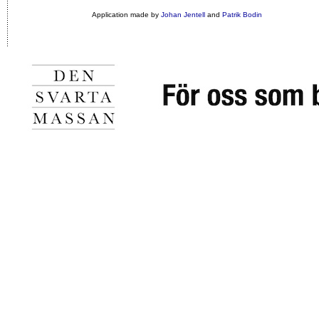
Application made by
Johan Jentell
and
Patrik Bodin