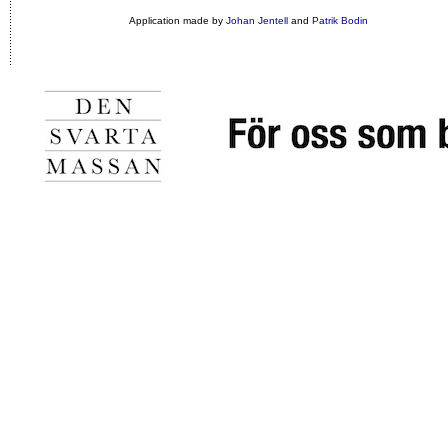
Application made by
Johan Jentell
and
Patrik Bodin