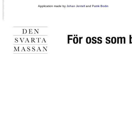
Application made by
Johan Jentell
and
Patrik Bodin