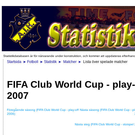
Statistikdatabasen är för närvarande under konstruktion, och kommer att uppdateras efterhan
Startsida
Fotboll
Statistik
Matcher
Lista över spelade matcher
FIFA Club World Cup - play-
2007
Föregående säsong (FIFA Club World Cup - play-off
Nästa säsong (FIFA Club World Cup - pl
2006)
Nästa steg (FIFA Club World Cup - slutspel