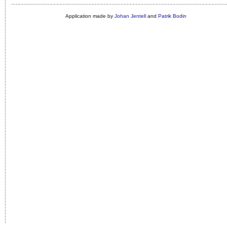
Application made by
Johan Jentell
and
Patrik Bodin