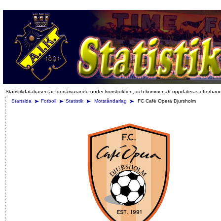
Statistikdatabasen är för närvarande under konstruktion, och kommer att uppdateras efterhan
Startsida
Fotboll
Statistik
Motståndarlag
FC Café Opera Djursholm