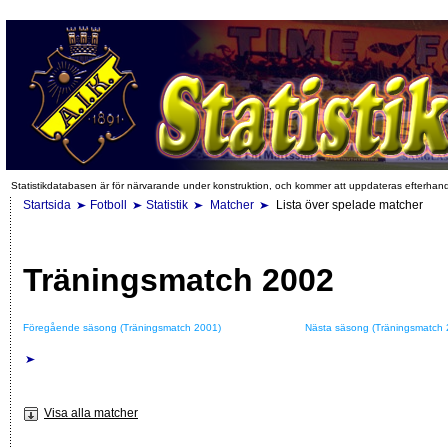
Statistikdatabasen är för närvarande under konstruktion, och kommer att uppdateras efterhan
Startsida
Fotboll
Statistik
Matcher
Lista över spelade matcher
Träningsmatch 2002
Föregående säsong (Träningsmatch 2001)
Nästa säsong (Träningsmatch 
Visa alla matcher