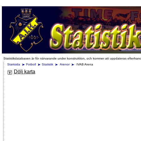
Statistikdatabasen är för närvarande under konstruktion, och kommer att uppdateras efterhan
Startsida
Fotboll
Statistik
Arenor
IVAB Arena
Dölj karta