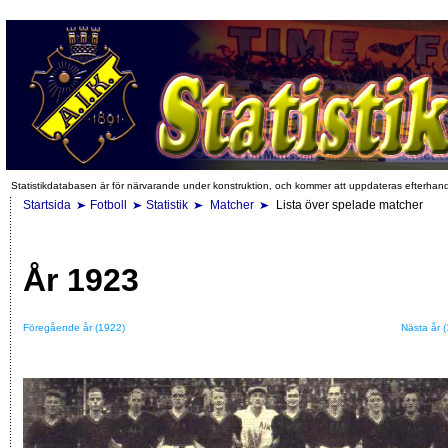
Statistikdatabasen är för närvarande under konstruktion, och kommer att uppdateras efterhan
Startsida
Fotboll
Statistik
Matcher
Lista över spelade matcher
År 1923
Föregående år (1922)
Nästa år 