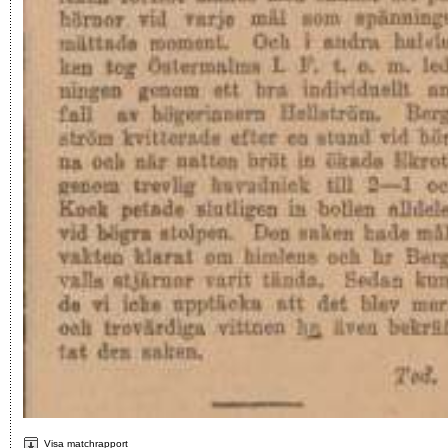
Visa matchrapport