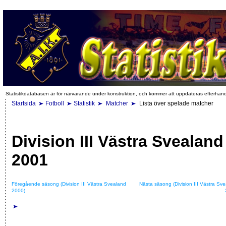
Statistikdatabasen är för närvarande under konstruktion, och kommer att uppdateras efterhan
Startsida
Fotboll
Statistik
Matcher
Lista över spelade matcher
Division III Västra Svealand
2001
Föregående säsong (Division III Västra Svealand
Nästa säsong (Division III Västra Sv
2000)