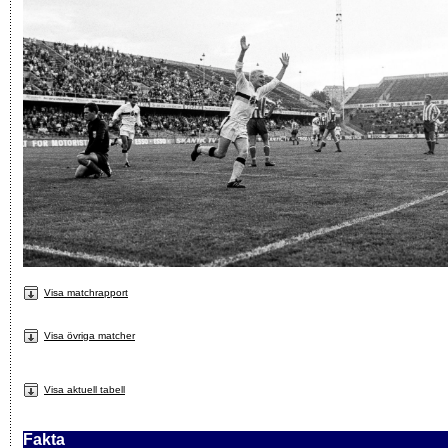
Visa matchrapport
Visa övriga matcher
Visa aktuell tabell
Fakta