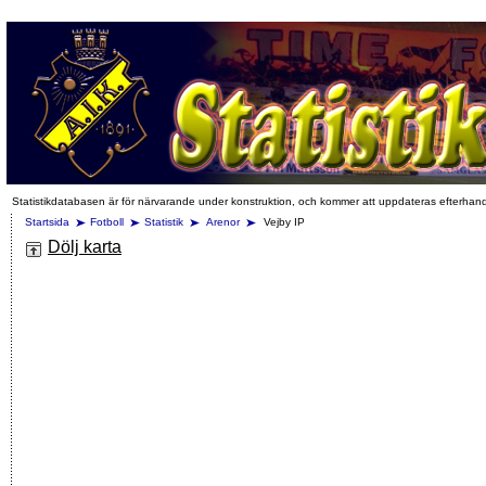
Statistikdatabasen är för närvarande under konstruktion, och kommer att uppdateras efterhan
Startsida
Fotboll
Statistik
Arenor
Vejby IP
Dölj karta