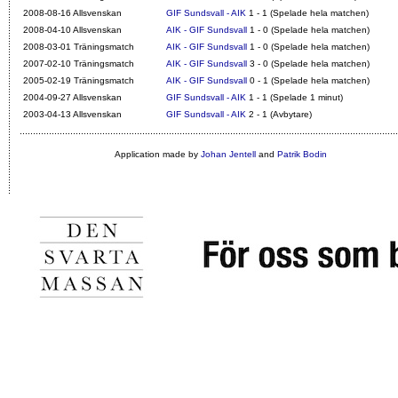
2008-08-16 Allsvenskan
GIF Sundsvall - AIK
1 - 1 (Spelade hela matchen)
2008-04-10 Allsvenskan
AIK - GIF Sundsvall
1 - 0 (Spelade hela matchen)
2008-03-01 Träningsmatch
AIK - GIF Sundsvall
1 - 0 (Spelade hela matchen)
2007-02-10 Träningsmatch
AIK - GIF Sundsvall
3 - 0 (Spelade hela matchen)
2005-02-19 Träningsmatch
AIK - GIF Sundsvall
0 - 1 (Spelade hela matchen)
2004-09-27 Allsvenskan
GIF Sundsvall - AIK
1 - 1 (Spelade 1 minut)
2003-04-13 Allsvenskan
GIF Sundsvall - AIK
2 - 1 (Avbytare)
Application made by
Johan Jentell
and
Patrik Bodin