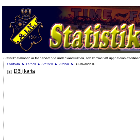
Statistikdatabasen är för närvarande under konstruktion, och kommer att uppdateras efterhan
Startsida
Fotboll
Statistik
Arenor
Guldvallen IP
Dölj karta