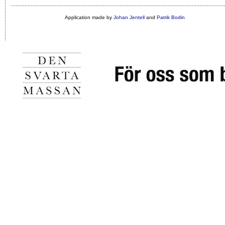
Application made by
Johan Jentell
and
Patrik Bodin