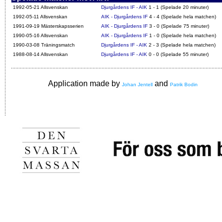
1992-05-21 Allsvenskan
Djurgårdens IF - AIK
1 - 1 (Spelade 20 minuter)
1992-05-11 Allsvenskan
AIK - Djurgårdens IF
4 - 4 (Spelade hela matchen)
1991-09-19 Mästerskapsserien
AIK - Djurgårdens IF
3 - 0 (Spelade 75 minuter)
1990-05-16 Allsvenskan
AIK - Djurgårdens IF
1 - 0 (Spelade hela matchen)
1990-03-08 Träningsmatch
Djurgårdens IF - AIK
2 - 3 (Spelade hela matchen)
1988-08-14 Allsvenskan
Djurgårdens IF - AIK
0 - 0 (Spelade 55 minuter)
Application made by
and
Johan Jentell
Patrik Bodin