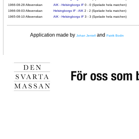
1966-08-28 Allsvenskan
AIK - Helsingborgs IF
0 - 0 (Spelade hela matchen)
1966-08-03 Allsvenskan
Helsingborgs IF - AIK
2 - 2 (Spelade hela matchen)
1965-08-10 Allsvenskan
AIK - Helsingborgs IF
3 - 3 (Spelade hela matchen)
Application made by
and
Johan Jentell
Patrik Bodin