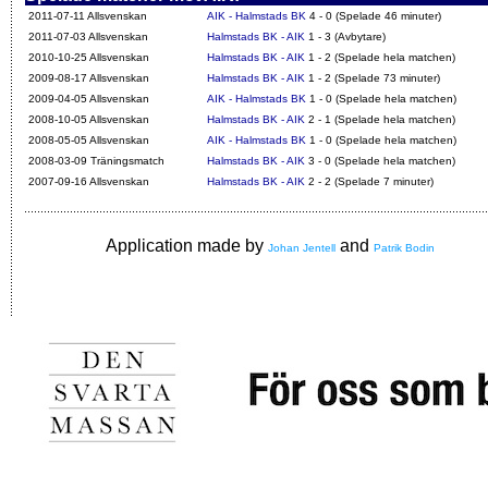
2011-07-11 Allsvenskan
AIK - Halmstads BK
4 - 0 (Spelade 46 minuter)
2011-07-03 Allsvenskan
Halmstads BK - AIK
1 - 3 (Avbytare)
2010-10-25 Allsvenskan
Halmstads BK - AIK
1 - 2 (Spelade hela matchen)
2009-08-17 Allsvenskan
Halmstads BK - AIK
1 - 2 (Spelade 73 minuter)
2009-04-05 Allsvenskan
AIK - Halmstads BK
1 - 0 (Spelade hela matchen)
2008-10-05 Allsvenskan
Halmstads BK - AIK
2 - 1 (Spelade hela matchen)
2008-05-05 Allsvenskan
AIK - Halmstads BK
1 - 0 (Spelade hela matchen)
2008-03-09 Träningsmatch
Halmstads BK - AIK
3 - 0 (Spelade hela matchen)
2007-09-16 Allsvenskan
Halmstads BK - AIK
2 - 2 (Spelade 7 minuter)
Application made by
and
Johan Jentell
Patrik Bodin