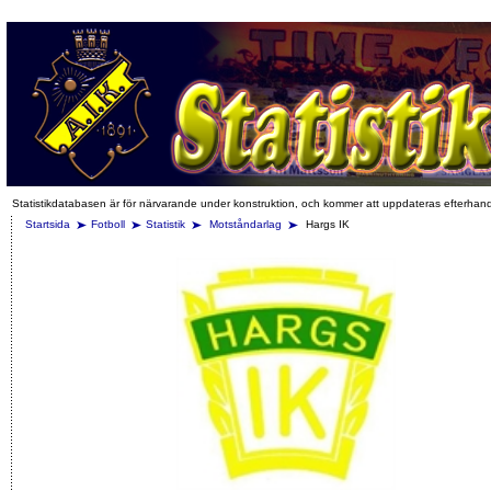
Statistikdatabasen är för närvarande under konstruktion, och kommer att uppdateras efterhan
Startsida
Fotboll
Statistik
Motståndarlag
Hargs IK