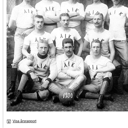
Visa årsrapport