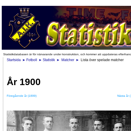
Statistikdatabasen är för närvarande under konstruktion, och kommer att uppdateras efterhan
Startsida
Fotboll
Statistik
Matcher
Lista över spelade matcher
År 1900
Föregående år (1899)
Nästa år 