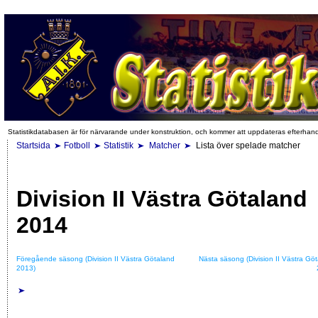
Statistikdatabasen är för närvarande under konstruktion, och kommer att uppdateras efterhan
Startsida
Fotboll
Statistik
Matcher
Lista över spelade matcher
Division II Västra Götaland
2014
Föregående säsong (Division II Västra Götaland
Nästa säsong (Division II Västra Gö
2013)