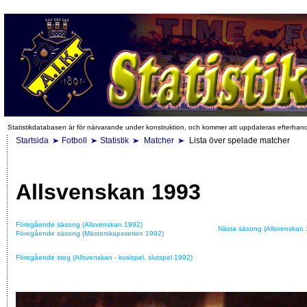
Statistikdatabasen är för närvarande under konstruktion, och kommer att uppdateras efterhan
Startsida
Fotboll
Statistik
Matcher
Lista över spelade matcher
Allsvenskan 1993
Föregående säsong (Allsvenskan 1992)
Nästa säsong (Allsvenskan 
Föregående säsong (Mästerskapsserien 1992)
Föregående steg (Allsvenskan - kvalspel, slutspel 1992)