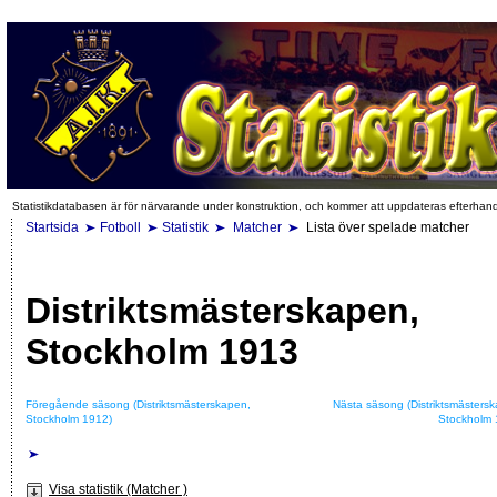
Statistikdatabasen är för närvarande under konstruktion, och kommer att uppdateras efterhan
Startsida
Fotboll
Statistik
Matcher
Lista över spelade matcher
Distriktsmästerskapen,
Stockholm 1913
Föregående säsong (Distriktsmästerskapen,
Nästa säsong (Distriktsmästers
Stockholm 1912)
Stockholm 
Visa statistik (Matcher )