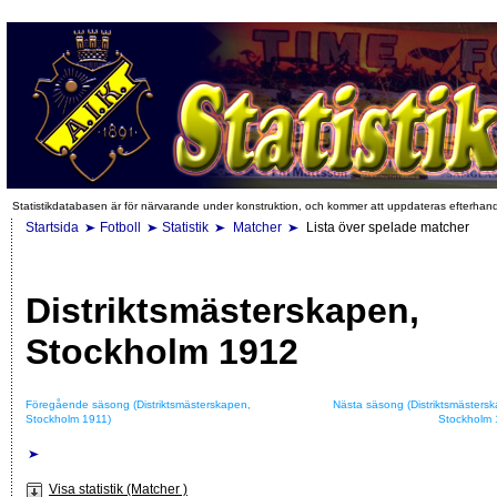
Statistikdatabasen är för närvarande under konstruktion, och kommer att uppdateras efterhan
Startsida
Fotboll
Statistik
Matcher
Lista över spelade matcher
Distriktsmästerskapen,
Stockholm 1912
Föregående säsong (Distriktsmästerskapen,
Nästa säsong (Distriktsmästers
Stockholm 1911)
Stockholm 
Visa statistik (Matcher )