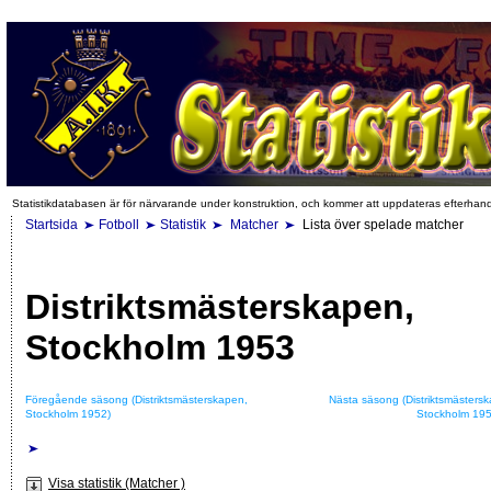
Statistikdatabasen är för närvarande under konstruktion, och kommer att uppdateras efterhan
Startsida
Fotboll
Statistik
Matcher
Lista över spelade matcher
Distriktsmästerskapen,
Stockholm 1953
Föregående säsong (Distriktsmästerskapen,
Nästa säsong (Distriktsmästers
Stockholm 1952)
Stockholm 195
Visa statistik (Matcher )