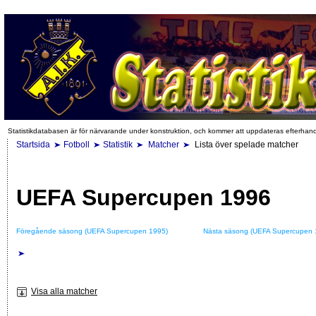
Statistikdatabasen är för närvarande under konstruktion, och kommer att uppdateras efterhan
Startsida
Fotboll
Statistik
Matcher
Lista över spelade matcher
UEFA Supercupen 1996
Föregående säsong (UEFA Supercupen 1995)
Nästa säsong (UEFA Supercupen 
Visa alla matcher