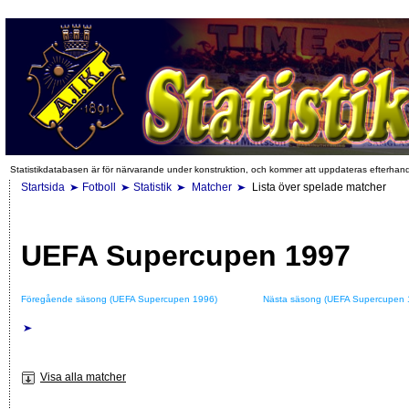
Statistikdatabasen är för närvarande under konstruktion, och kommer att uppdateras efterhan
Startsida
Fotboll
Statistik
Matcher
Lista över spelade matcher
UEFA Supercupen 1997
Föregående säsong (UEFA Supercupen 1996)
Nästa säsong (UEFA Supercupen 
Visa alla matcher