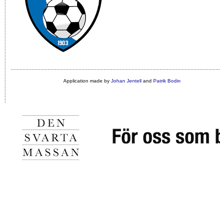
Application made by
Johan Jentell
and
Patrik Bodin