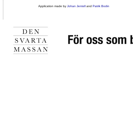
Application made by
Johan Jentell
and
Patrik Bodin