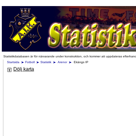
Statistikdatabasen är för närvarande under konstruktion, och kommer att uppdateras efterhan
Startsida
Fotboll
Statistik
Arenor
Ekängs IP
Dölj karta