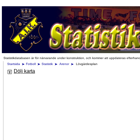
Statistikdatabasen är för närvarande under konstruktion, och kommer att uppdateras efterhan
Startsida
Fotboll
Statistik
Arenor
Lövgärdesplan
Dölj karta