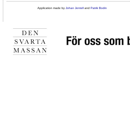
Application made by
Johan Jentell
and
Patrik Bodin