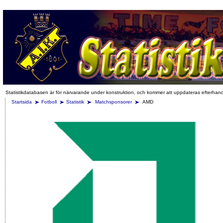
Statistikdatabasen är för närvarande under konstruktion, och kommer att uppdateras efterhan
Startsida
Fotboll
Statistik
Matchsponsorer
AMD