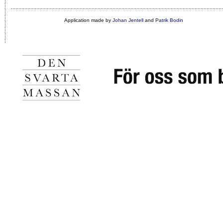
Application made by
Johan Jentell
and
Patrik Bodin