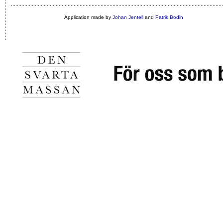
Application made by
Johan Jentell
and
Patrik Bodin