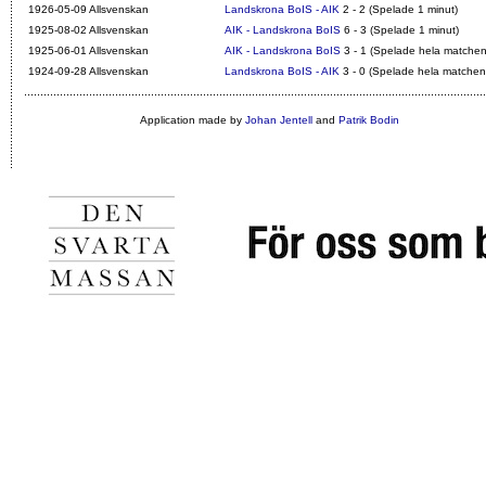
1926-05-09 Allsvenskan
Landskrona BoIS - AIK
2 - 2 (Spelade 1 minut)
1925-08-02 Allsvenskan
AIK - Landskrona BoIS
6 - 3 (Spelade 1 minut)
1925-06-01 Allsvenskan
AIK - Landskrona BoIS
3 - 1 (Spelade hela matchen
1924-09-28 Allsvenskan
Landskrona BoIS - AIK
3 - 0 (Spelade hela matchen
Application made by
Johan Jentell
and
Patrik Bodin