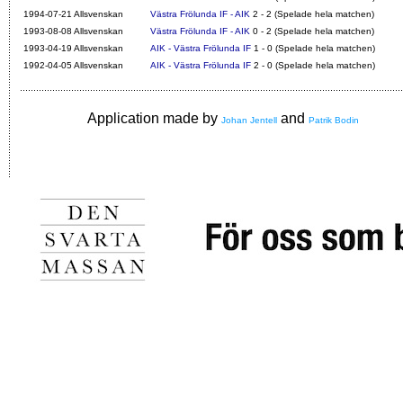
1994-07-21 Allsvenskan
Västra Frölunda IF - AIK
2 - 2 (Spelade hela matchen)
1993-08-08 Allsvenskan
Västra Frölunda IF - AIK
0 - 2 (Spelade hela matchen)
1993-04-19 Allsvenskan
AIK - Västra Frölunda IF
1 - 0 (Spelade hela matchen)
1992-04-05 Allsvenskan
AIK - Västra Frölunda IF
2 - 0 (Spelade hela matchen)
Application made by
and
Johan Jentell
Patrik Bodin