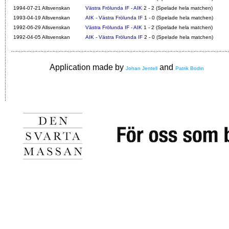
1994-07-21 Allsvenskan
Västra Frölunda IF - AIK
2 - 2 (Spelade hela matchen)
1993-04-19 Allsvenskan
AIK - Västra Frölunda IF
1 - 0 (Spelade hela matchen)
1992-06-29 Allsvenskan
Västra Frölunda IF - AIK
1 - 2 (Spelade hela matchen)
1992-04-05 Allsvenskan
AIK - Västra Frölunda IF
2 - 0 (Spelade hela matchen)
Application made by
and
Johan Jentell
Patrik Bodin