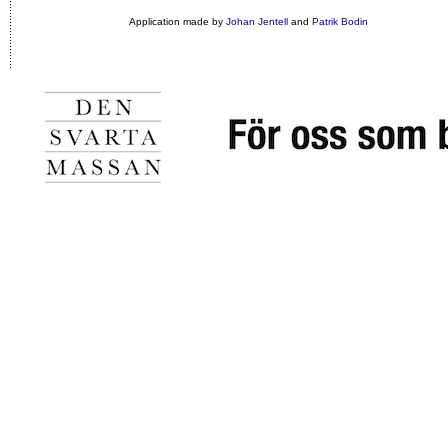
Application made by
Johan Jentell
and
Patrik Bodin