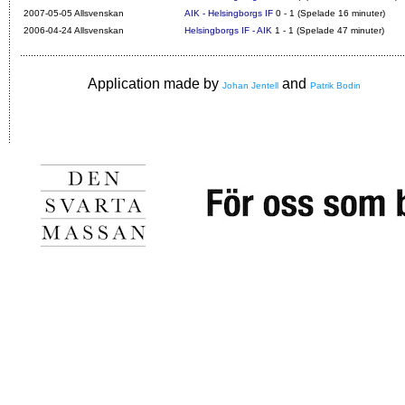
2007-05-05 Allsvenskan
AIK - Helsingborgs IF
0 - 1 (Spelade 16 minuter)
2006-04-24 Allsvenskan
Helsingborgs IF - AIK
1 - 1 (Spelade 47 minuter)
Application made by
and
Johan Jentell
Patrik Bodin