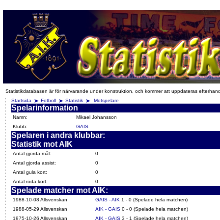
Statistikdatabasen är för närvarande under konstruktion, och kommer att uppdateras efterhan
Startsida
Fotboll
Statistik
Motspelare
Spelarinformation
Namn:
Mikael Johansson
Klubb:
GAIS
Spelaren i andra klubbar:
Statistik mot AIK
Antal gjorda mål:
0
Antal gjorda assist:
0
Antal gula kort:
0
Antal röda kort:
0
Spelade matcher mot AIK:
1988-10-08 Allsvenskan
GAIS - AIK
1 - 0 (Spelade hela matchen)
1988-05-29 Allsvenskan
AIK - GAIS
0 - 0 (Spelade hela matchen)
1975-10-26 Allsvenskan
AIK - GAIS
3 - 1 (Spelade hela matchen)