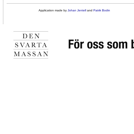
Application made by
Johan Jentell
and
Patrik Bodin