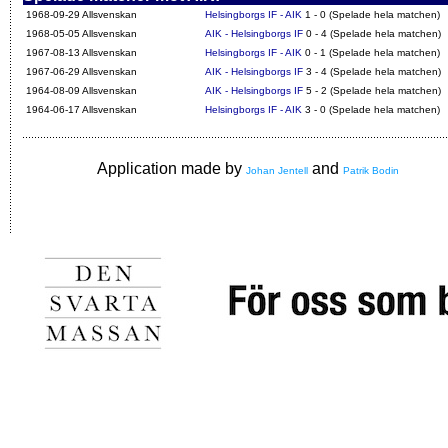
1968-09-29 Allsvenskan
Helsingborgs IF - AIK
1 - 0 (Spelade hela matchen)
1968-05-05 Allsvenskan
AIK - Helsingborgs IF
0 - 4 (Spelade hela matchen)
1967-08-13 Allsvenskan
Helsingborgs IF - AIK
0 - 1 (Spelade hela matchen)
1967-06-29 Allsvenskan
AIK - Helsingborgs IF
3 - 4 (Spelade hela matchen)
1964-08-09 Allsvenskan
AIK - Helsingborgs IF
5 - 2 (Spelade hela matchen)
1964-06-17 Allsvenskan
Helsingborgs IF - AIK
3 - 0 (Spelade hela matchen)
Application made by
and
Johan Jentell
Patrik Bodin