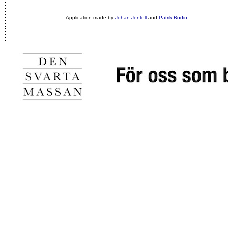
Application made by
Johan Jentell
and
Patrik Bodin