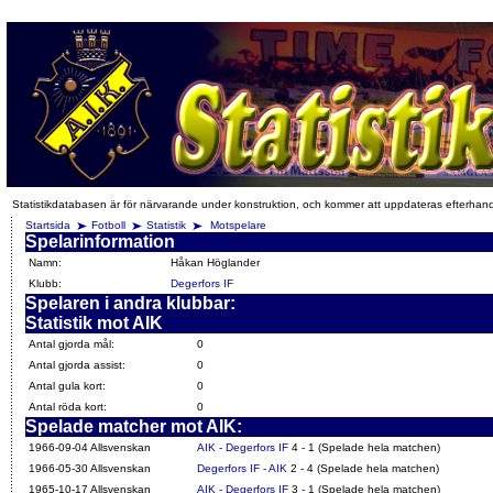
Statistikdatabasen är för närvarande under konstruktion, och kommer att uppdateras efterhan
Startsida
Fotboll
Statistik
Motspelare
Spelarinformation
Namn:
Håkan Höglander
Klubb:
Degerfors IF
Spelaren i andra klubbar:
Statistik mot AIK
Antal gjorda mål:
0
Antal gjorda assist:
0
Antal gula kort:
0
Antal röda kort:
0
Spelade matcher mot AIK:
1966-09-04 Allsvenskan
AIK - Degerfors IF
4 - 1 (Spelade hela matchen)
1966-05-30 Allsvenskan
Degerfors IF - AIK
2 - 4 (Spelade hela matchen)
1965-10-17 Allsvenskan
AIK - Degerfors IF
3 - 1 (Spelade hela matchen)