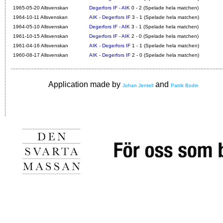
1965-05-20 Allsvenskan
Degerfors IF - AIK
0 - 2 (Spelade hela matchen)
1964-10-11 Allsvenskan
AIK - Degerfors IF
3 - 1 (Spelade hela matchen)
1964-05-10 Allsvenskan
Degerfors IF - AIK
3 - 1 (Spelade hela matchen)
1961-10-15 Allsvenskan
Degerfors IF - AIK
2 - 0 (Spelade hela matchen)
1961-04-16 Allsvenskan
AIK - Degerfors IF
1 - 1 (Spelade hela matchen)
1960-08-17 Allsvenskan
AIK - Degerfors IF
2 - 0 (Spelade hela matchen)
Application made by
and
Johan Jentell
Patrik Bodin