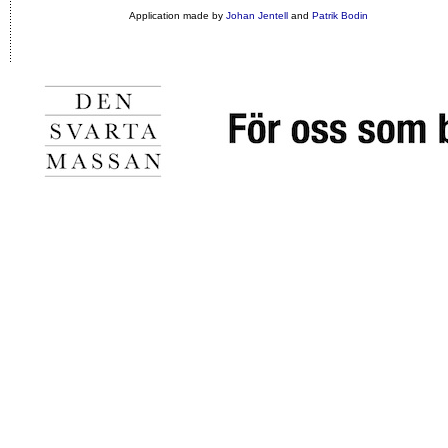
Application made by
Johan Jentell
and
Patrik Bodin