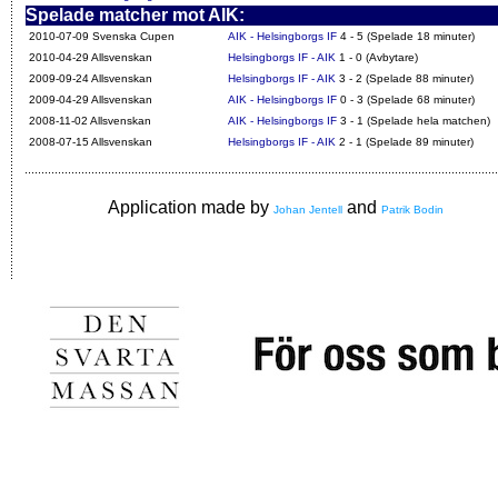
Spelade matcher mot AIK:
2010-07-09 Svenska Cupen
AIK - Helsingborgs IF
4 - 5 (Spelade 18 minuter)
2010-04-29 Allsvenskan
Helsingborgs IF - AIK
1 - 0 (Avbytare)
2009-09-24 Allsvenskan
Helsingborgs IF - AIK
3 - 2 (Spelade 88 minuter)
2009-04-29 Allsvenskan
AIK - Helsingborgs IF
0 - 3 (Spelade 68 minuter)
2008-11-02 Allsvenskan
AIK - Helsingborgs IF
3 - 1 (Spelade hela matchen)
2008-07-15 Allsvenskan
Helsingborgs IF - AIK
2 - 1 (Spelade 89 minuter)
Application made by
and
Johan Jentell
Patrik Bodin