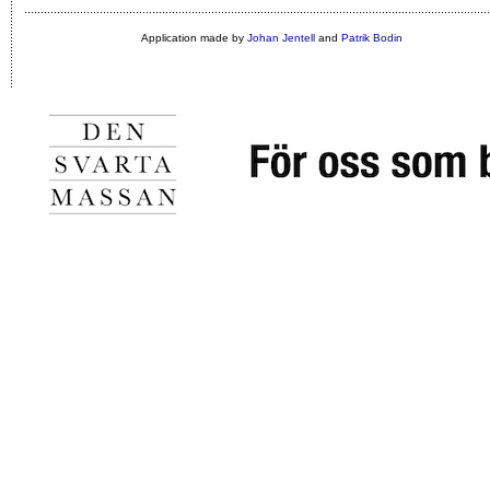
Application made by
Johan Jentell
and
Patrik Bodin